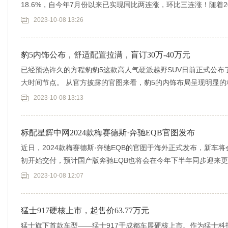
18.6%，自今年7月份以来已实现同比两连涨，环比三连涨！随着202
2023-10-08 13:26
豹5内饰公布，舒适配置拉满，盲订30万-40万元
已经预热许久的方程豹豹5这款高人气硬派越野SUV日前正式公布
大时间节点。 从官方披露的官图来看，豹5的内饰布局呈现明显
宙飞
2023-10-08 13:13
标配星辉中网2024款梅赛德斯·奔驰EQB官图发布
近日，2024款梅赛德斯·奔驰EQB的官图于海外正式发布，新车
初开始交付，预计国产版奔驰EQB也将会在今年下半年同步迎来更新
2023-10-08 12:07
猛士917硬核上市，起售价63.77万元
猛士旗下首款车型——猛士917于成都车展硬核上市。作为猛士科技