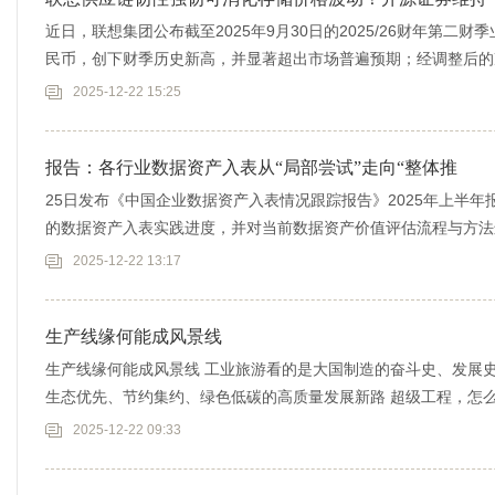
近日，联想集团公布截至2025年9月30日的2025/26财年第二财季
民币，创下财季历史新高，并显著超出市场普遍预期；经调整后的净
2025-12-22 15:25
报告：各行业数据资产入表从“局部尝试”走向“整体推
25日发布《中国企业数据资产入表情况跟踪报告》2025年上半
的数据资产入表实践进度，并对当前数据资产价值评估流程与方法进行梳
2025-12-22 13:17
生产线缘何能成风景线
生产线缘何能成风景线 工业旅游看的是大国制造的奋斗史、发展
生态优先、节约集约、绿色低碳的高质量发展新路 超级工程，怎么成
2025-12-22 09:33