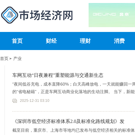
首页
财经
理财
消费
首页
产业
>
车网互动“日夜兼程”重塑能源与交通新生态
“夜间低谷充电，成本直降60%；白天高峰放电，一天就能赚回一
的“省电秘籍”，正是车网互动商业化落地的生动注脚。 当下，新能
2025-12-31 03:10
《深圳市低空经济标准体系2.0及标准化路线规划》发
截至目前，重庆市、上海市等地均已发布与低空经济相关的标准体